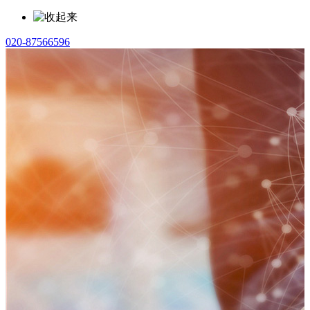
020-87566596