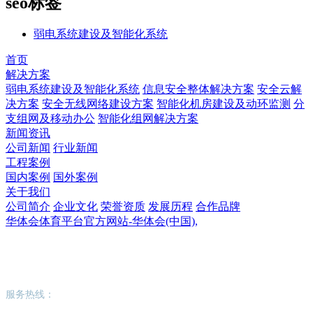
seo标签
弱电系统建设及智能化系统
首页
解决方案
弱电系统建设及智能化系统
信息安全整体解决方案
安全云解
决方案
安全无线网络建设方案
智能化机房建设及动环监测
分
支组网及移动办公
智能化组网解决方案
新闻资讯
公司新闻
行业新闻
工程案例
国内案例
国外案例
关于我们
公司简介
企业文化
荣誉资质
发展历程
合作品牌
华体会体育平台官方网站-华体会(中国),
华体会体育平台官方网站-华体会(中国),
服务热线：