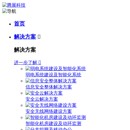
首页
解决方案

解决方案
进一步了解

弱电系统建设及智能化系统
信息安全整体解决方案
安全云解决方案
安全无线网络建设方案
智能化机房建设及动环监测